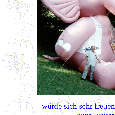
würde sich sehr freuen